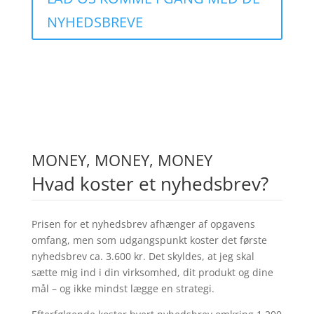
NYHEDSBREVE
MONEY, MONEY, MONEY
Hvad koster et nyhedsbrev?
Prisen for et nyhedsbrev afhænger af opgavens
omfang, men som udgangspunkt koster det første
nyhedsbrev ca. 3.600 kr. Det skyldes, at jeg skal
sætte mig ind i din virksomhed, dit produkt og dine
mål – og ikke mindst lægge en strategi.