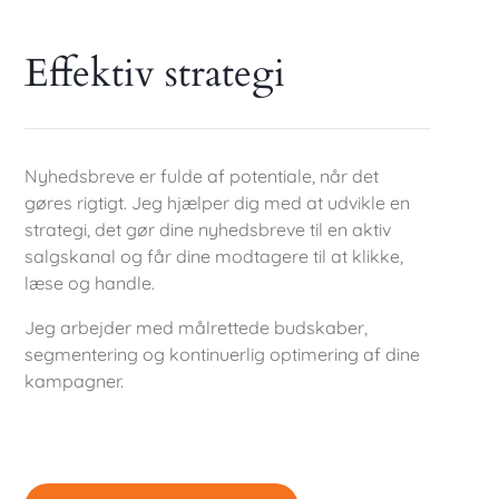
Effektiv strategi
Nyhedsbreve er fulde af potentiale, når det
gøres rigtigt. Jeg hjælper dig med at udvikle en
strategi, det gør dine nyhedsbreve til en aktiv
salgskanal og får dine modtagere til at klikke,
læse og handle.
Jeg arbejder med målrettede budskaber,
segmentering og kontinuerlig optimering af dine
kampagner.