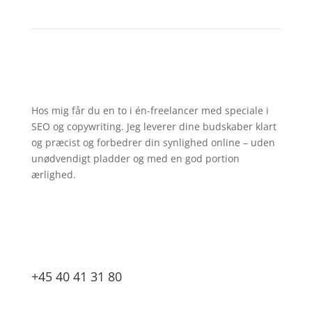
Hos mig får du en to i én-freelancer med speciale i
SEO og copywriting. Jeg leverer dine budskaber klart
og præcist og forbedrer din synlighed online – uden
unødvendigt pladder og med en god portion
ærlighed.
+45 40 41 31 80