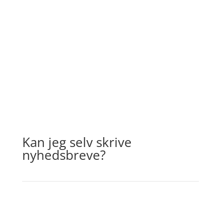
Kan jeg selv skrive
nyhedsbreve?