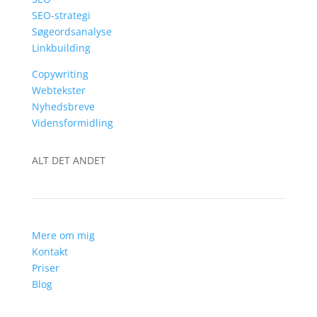
SEO-strategi
Søgeordsanalyse
Linkbuilding
Copywriting
Webtekster
Nyhedsbreve
Vidensformidling
ALT DET ANDET
Mere om mig
Kontakt
Priser
Blog