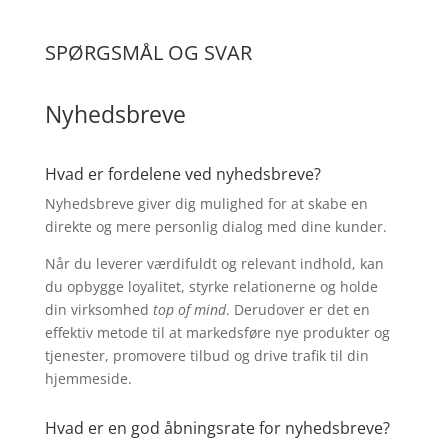
SPØRGSMÅL OG SVAR
Nyhedsbreve
Hvad er fordelene ved nyhedsbreve?
Nyhedsbreve giver dig mulighed for at skabe en
direkte og mere personlig dialog med dine kunder.
Når du leverer værdifuldt og relevant indhold, kan
du opbygge loyalitet, styrke relationerne og holde
din virksomhed
top of mind
. Derudover er det en
effektiv metode til at markedsføre nye produkter og
tjenester, promovere tilbud og drive trafik til din
hjemmeside.
Hvad er en god åbningsrate for nyhedsbreve?