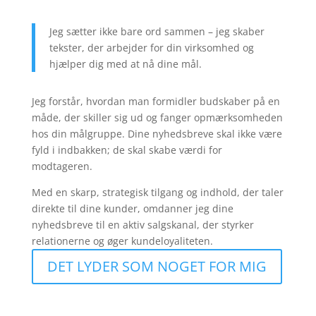
Jeg sætter ikke bare ord sammen – jeg skaber
tekster, der arbejder for din virksomhed og
hjælper dig med at nå dine mål.
Jeg forstår, hvordan man formidler budskaber på en
måde, der skiller sig ud og fanger opmærksomheden
hos din målgruppe. Dine nyhedsbreve skal ikke være
fyld i indbakken; de skal skabe værdi for
modtageren.
Med en skarp, strategisk tilgang og indhold, der taler
direkte til dine kunder, omdanner jeg dine
nyhedsbreve til en aktiv salgskanal, der styrker
relationerne og øger kundeloyaliteten.
DET LYDER SOM NOGET FOR MIG