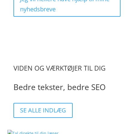
nyhedsbreve
VIDEN OG VÆRKTØJER TIL DIG
Bedre tekster, bedre SEO
SE ALLE INDLÆG