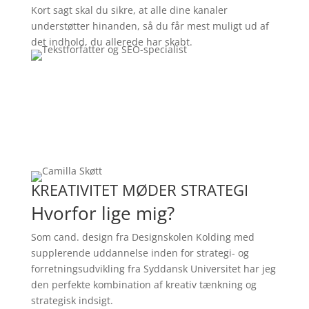
Kort sagt skal du sikre, at alle dine kanaler
understøtter hinanden, så du får mest muligt ud af
det indhold, du allerede har skabt.
KREATIVITET MØDER STRATEGI
Hvorfor lige mig?
Som cand. design fra Designskolen Kolding med
supplerende uddannelse inden for strategi- og
forretningsudvikling fra Syddansk Universitet har jeg
den perfekte kombination af kreativ tænkning og
strategisk indsigt.