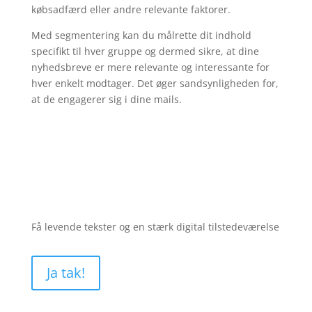
købsadfærd eller andre relevante faktorer.
Med segmentering kan du målrette dit indhold
specifikt til hver gruppe og dermed sikre, at dine
nyhedsbreve er mere relevante og interessante for
hver enkelt modtager. Det øger sandsynligheden for,
at de engagerer sig i dine mails.
Få levende tekster og en stærk digital tilstedeværelse
Ja tak!