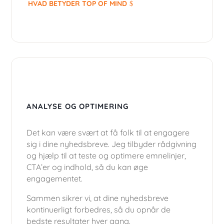
HVAD BETYDER TOP OF MIND
ANALYSE OG OPTIMERING
D
et kan være svært at få folk til at engagere
sig i dine nyhedsbreve. Jeg tilbyder rådgivning
og hjælp til at teste og optimere emnelinjer,
CTA’er og indhold, så du kan øge
engagementet.
Sammen sikrer vi, at dine nyhedsbreve
kontinuerligt forbedres, så du opnår de
bedste resultater hver gang.