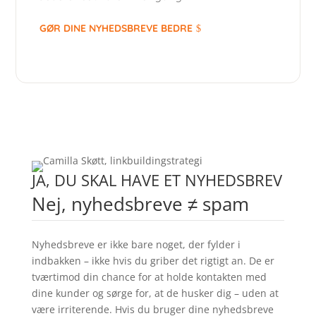
GØR DINE NYHEDSBREVE BEDRE
JA, DU SKAL HAVE ET NYHEDSBREV
Nej, nyhedsbreve ≠ spam
Nyhedsbreve er ikke bare noget, der fylder i
indbakken – ikke hvis du griber det rigtigt an. De er
tværtimod din chance for at holde kontakten med
dine kunder og sørge for, at de husker dig – uden at
være irriterende. Hvis du bruger dine nyhedsbreve