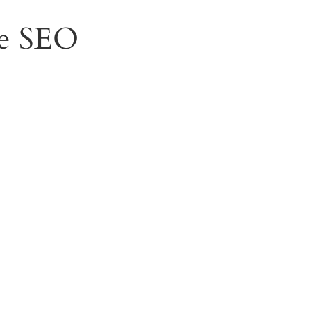
re SEO