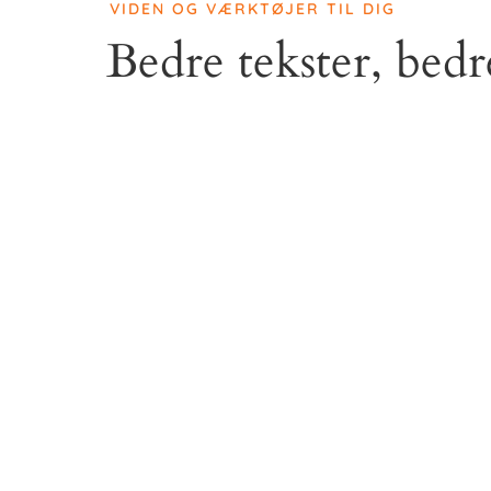
VIDEN OG VÆRKTØJER TIL DIG
Bedre tekster, bed