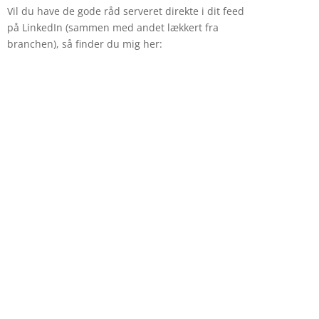
Vil du have de gode råd serveret direkte i dit feed
på LinkedIn (sammen med andet lækkert fra
branchen), så finder du mig her: