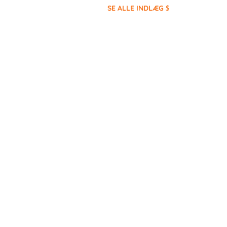
SE ALLE INDLÆG