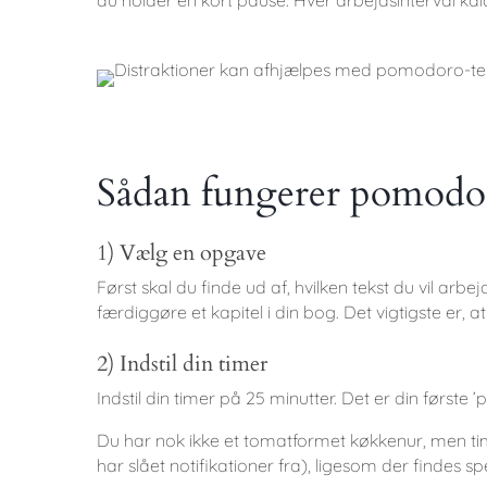
Sådan fungerer pomodo
1) Vælg en opgave
Først skal du finde ud af, hvilken tekst du vil arbej
færdiggøre et kapitel i din bog. Det vigtigste er,
2) Indstil din timer
Indstil din timer på 25 minutter. Det er din første
Du har nok ikke et tomatformet køkkenur, men tim
har slået notifikationer fra), ligesom der findes