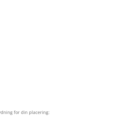
dning for din placering: