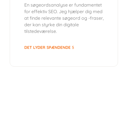
En søgeordsanalyse er fundamentet
for effektiv SEO. Jeg hjælper dig med
at finde relevante søgeord og -fraser,
der kan styrke din digitale
tilstedeværelse.
DET LYDER SPÆNDENDE