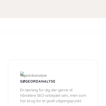
SØGEORDANALYSE
En løsning for dig der gerne vil
håndtere SEO-arbejdet selv, men som
har brug for et godt udgangspunkt.