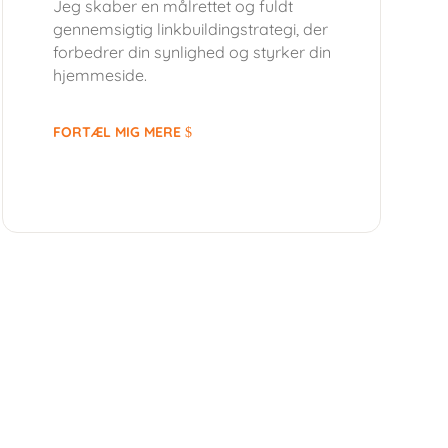
Jeg skaber en målrettet og fuldt
gennemsigtig linkbuildingstrategi, der
forbedrer din synlighed og styrker din
hjemmeside.
FORTÆL MIG MERE