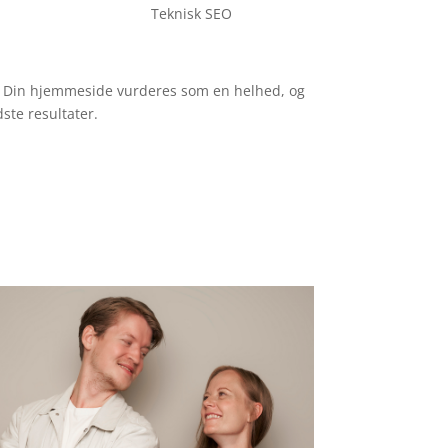
Teknisk SEO
ne. Din hjemmeside vurderes som en helhed, og
ste resultater.