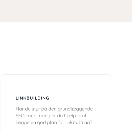
LINKBUILDING
Har du styr på den grundlæggende
SEO, men mangler du hjælp til at
lægge en god plan for linkbuilding?